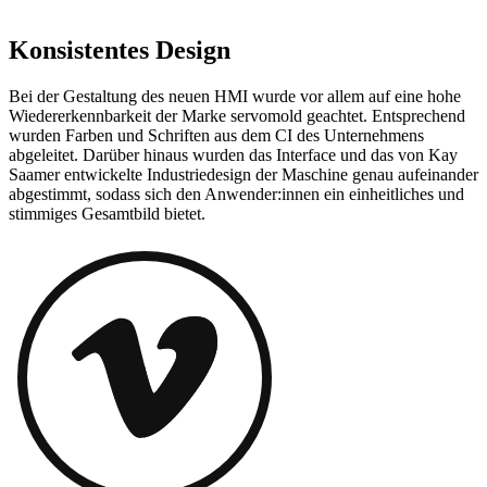
Konsistentes Design
Bei der Gestaltung des neuen HMI wurde vor allem auf eine hohe
Wiedererkennbarkeit der Marke servomold geachtet. Entsprechend
wurden Farben und Schriften aus dem CI des Unternehmens
abgeleitet. Darüber hinaus wurden das Interface und das von Kay
Saamer entwickelte Industriedesign der Maschine genau aufeinander
abgestimmt, sodass sich den Anwender:innen ein einheitliches und
stimmiges Gesamtbild bietet.