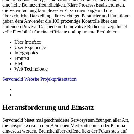
eine hohe Benutzerfreundlichkeit. Klare Prozessvisualisierungen,
die Vereinfachung komplexester Zusammenhänge und die
übersichtliche Darstellung aller wichtigen Parameter und Funktionen
geben dem Anwender die 100-prozentige Kontrolle über den
laufenden Prozess. Das neue und innovative Bedienkonzept bietet
volle Flexibilität für eine effiziente und optimierte Produktion.
User Interface
User Experience
Infographics
Fronted
HMI
Web Technologie
Servomold Website
Projektpräsentation
Herausforderung und Einsatz
Servomold bietet maßgeschneiderte Servosystemlösungen aller Art,
die beispielsweise in den Bereichen Medizintechnik oder Pharma
eingesetzt werden. Branchenübergreifend liegt der Fokus stets auf