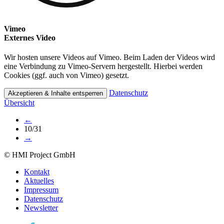
Vimeo
Externes Video
Wir hosten unsere Videos auf Vimeo. Beim Laden der Videos wird
eine Verbindung zu Vimeo-Servern hergestellt. Hierbei werden
Cookies (ggf. auch von Vimeo) gesetzt.
Datenschutz
Akzeptieren & Inhalte entsperren
Übersicht
←
10/31
→
© HMI Project GmbH
Kontakt
Aktuelles
Impressum
Datenschutz
Newsletter