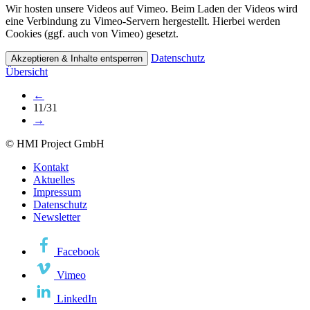
Wir hosten unsere Videos auf Vimeo. Beim Laden der Videos wird
eine Verbindung zu Vimeo-Servern hergestellt. Hierbei werden
Cookies (ggf. auch von Vimeo) gesetzt.
Datenschutz
Akzeptieren & Inhalte entsperren
Übersicht
←
11/31
→
© HMI Project GmbH
Kontakt
Aktuelles
Impressum
Datenschutz
Newsletter
Facebook
Vimeo
LinkedIn