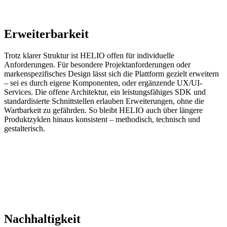
Erweiterbarkeit
Trotz klarer Struktur ist HELIO offen für individuelle
Anforderungen. Für besondere Projektanforderungen oder
markenspezifisches Design lässt sich die Plattform gezielt erweitern
– sei es durch eigene Komponenten, oder ergänzende UX/UI-
Services. Die offene Architektur, ein leistungsfähiges SDK und
standardisierte Schnittstellen erlauben Erweiterungen, ohne die
Wartbarkeit zu gefährden. So bleibt HELIO auch über längere
Produktzyklen hinaus konsistent – methodisch, technisch und
gestalterisch.
Nachhaltigkeit