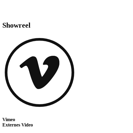
Showreel
Vimeo
Externes Video