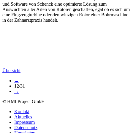
und Software von Schenck eine optimierte Lösung zum
Auswuchten aller Arten von Rotoren geschaffen, egal ob es sich um
eine Flugzeugturbine oder den winzigen Rotor einer Bohrmaschine
in der Zahnarztpraxis handelt.
Übersicht
←
12/31
→
© HMI Project GmbH
Kontakt
Aktuelles
Impressum
Datenschutz
Newsletter