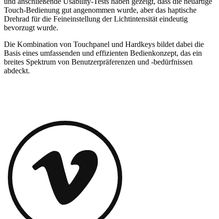
und anschließende Usability-Tests haben gezeigt, dass die neuartige
Touch-Bedienung gut angenommen wurde, aber das haptische
Drehrad für die Feineinstellung der Lichtintensität eindeutig
bevorzugt wurde.
Die Kombination von Touchpanel und Hardkeys bildet dabei die
Basis eines umfassenden und effizienten Bedienkonzept, das ein
breites Spektrum von Benutzerpräferenzen und -bedürfnissen
abdeckt.