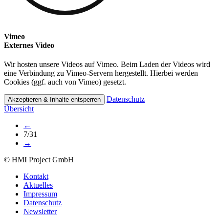
Vimeo
Externes Video
Wir hosten unsere Videos auf Vimeo. Beim Laden der Videos wird
eine Verbindung zu Vimeo-Servern hergestellt. Hierbei werden
Cookies (ggf. auch von Vimeo) gesetzt.
Datenschutz
Akzeptieren & Inhalte entsperren
Übersicht
←
7/31
→
© HMI Project GmbH
Kontakt
Aktuelles
Impressum
Datenschutz
Newsletter