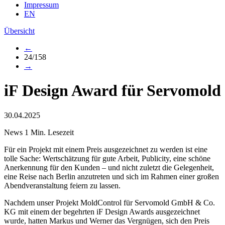
Impressum
EN
Übersicht
←
24/158
→
iF Design Award für Servomold
30.04.2025
News
1 Min. Lesezeit
Für ein Projekt mit einem Preis ausgezeichnet zu werden ist eine
tolle Sache: Wertschätzung für gute Arbeit, Publicity, eine schöne
Anerkennung für den Kunden – und nicht zuletzt die Gelegenheit,
eine Reise nach Berlin anzutreten und sich im Rahmen einer großen
Abendveranstaltung feiern zu lassen.
Nachdem unser Projekt MoldControl für Servomold GmbH & Co.
KG mit einem der begehrten iF Design Awards ausgezeichnet
wurde, hatten Markus und Werner das Vergnügen, sich den Preis