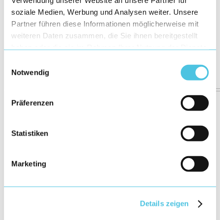
Verwendung unserer Website an unsere Partner für
soziale Medien, Werbung und Analysen weiter. Unsere
Partner führen diese Informationen möglicherweise mit
weiteren Daten zusammen, die Sie ihnen bereitgestellt
haben oder die sie im Rahmen Ihrer Nutzung der Dienste
gesammelt haben.
Einwilligungsauswahl
Notwendig
Präferenzen
Statistiken
Marketing
Details zeigen