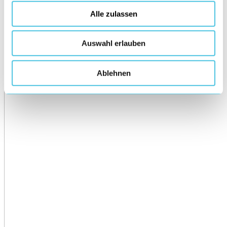
Alle zulassen
Auswahl erlauben
Ablehnen