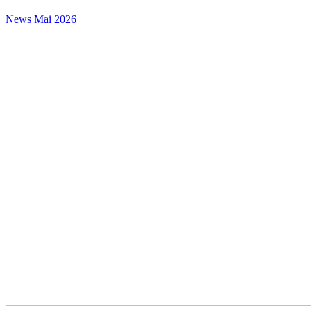
News
Mai 2026