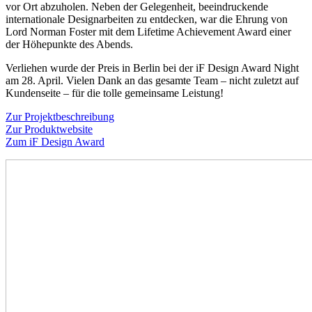
vor Ort abzuholen. Neben der Gelegenheit, beeindruckende
internationale Designarbeiten zu entdecken, war die Ehrung von
Lord Norman Foster mit dem Lifetime Achievement Award einer
der Höhepunkte des Abends.
Verliehen wurde der Preis in Berlin bei der iF Design Award Night
am 28. April. Vielen Dank an das gesamte Team – nicht zuletzt auf
Kundenseite – für die tolle gemeinsame Leistung!
Zur Projektbeschreibung
Zur Produktwebsite
Zum iF Design Award