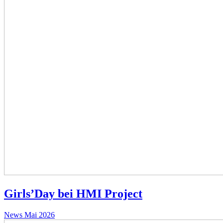
Girls’Day bei HMI Project
News
Mai 2026