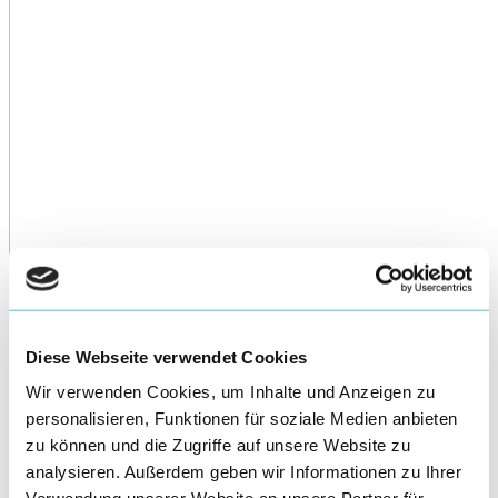
Diese Webseite verwendet Cookies
Wir verwenden Cookies, um Inhalte und Anzeigen zu
personalisieren, Funktionen für soziale Medien anbieten
zu können und die Zugriffe auf unsere Website zu
analysieren. Außerdem geben wir Informationen zu Ihrer