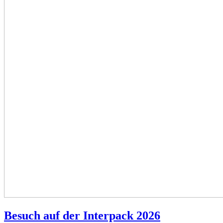
Besuch auf der Interpack 2026