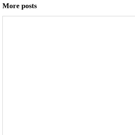
More posts