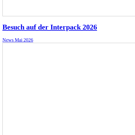
Besuch auf der Interpack 2026
News
Mai 2026