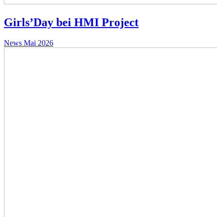
Girls’Day bei HMI Project
News
Mai 2026