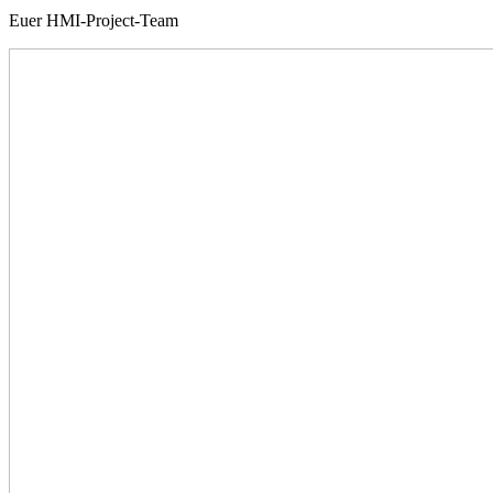
Euer HMI-Project-Team