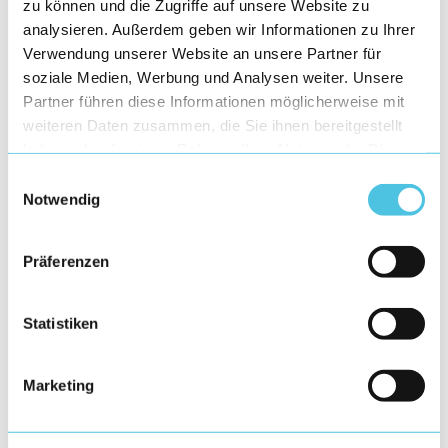
zu können und die Zugriffe auf unsere Website zu
analysieren. Außerdem geben wir Informationen zu Ihrer
Verwendung unserer Website an unsere Partner für
soziale Medien, Werbung und Analysen weiter. Unsere
Partner führen diese Informationen möglicherweise mit
weiteren Daten zusammen, die Sie ihnen bereitgestellt
haben oder die sie im Rahmen Ihrer Nutzung der Dienste
gesammelt haben.
Einwilligungsauswahl
Notwendig
Präferenzen
Statistiken
Marketing