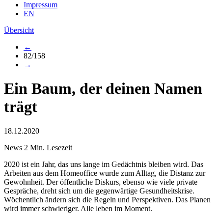
Impressum
EN
Übersicht
←
82/158
→
Ein Baum, der deinen Namen
trägt
18.12.2020
News
2 Min. Lesezeit
2020 ist ein Jahr, das uns lange im Gedächtnis bleiben wird. Das
Arbeiten aus dem Homeoffice wurde zum Alltag, die Distanz zur
Gewohnheit. Der öffentliche Diskurs, ebenso wie viele private
Gespräche, dreht sich um die gegenwärtige Gesundheitskrise.
Wöchentlich ändern sich die Regeln und Perspektiven. Das Planen
wird immer schwieriger. Alle leben im Moment.