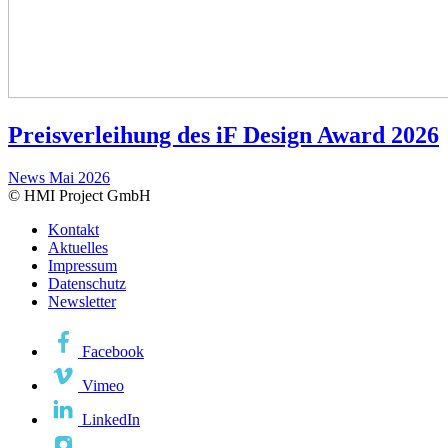
Preisverleihung des iF Design Award 2026
News
Mai 2026
© HMI Project GmbH
Kontakt
Aktuelles
Impressum
Datenschutz
Newsletter
Facebook
Vimeo
LinkedIn