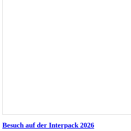
Besuch auf der Interpack 2026