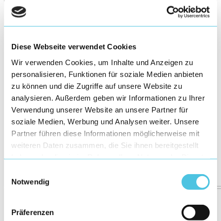
Diese Webseite verwendet Cookies
Wir verwenden Cookies, um Inhalte und Anzeigen zu
personalisieren, Funktionen für soziale Medien anbieten
zu können und die Zugriffe auf unsere Website zu
analysieren. Außerdem geben wir Informationen zu Ihrer
Verwendung unserer Website an unsere Partner für
soziale Medien, Werbung und Analysen weiter. Unsere
Partner führen diese Informationen möglicherweise mit
weiteren Daten zusammen, die Sie ihnen bereitgestellt
haben oder die sie im Rahmen Ihrer Nutzung der Dienste
gesammelt haben.
Einwilligungsauswahl
Notwendig
Präferenzen