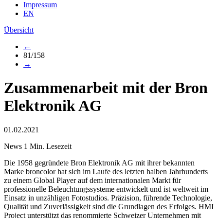
Impressum
EN
Übersicht
←
81/158
→
Zusammenarbeit mit der Bron
Elektronik AG
01.02.2021
News
1 Min. Lesezeit
Die 1958 gegründete Bron Elektronik AG mit ihrer bekannten
Marke broncolor hat sich im Laufe des letzten halben Jahrhunderts
zu einem Global Player auf dem internationalen Markt für
professionelle Beleuchtungssysteme entwickelt und ist weltweit im
Einsatz in unzähligen Fotostudios. Präzision, führende Technologie,
Qualität und Zuverlässigkeit sind die Grundlagen des Erfolges. HMI
Project unterstützt das renommierte Schweizer Unternehmen mit