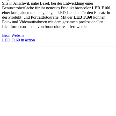
Sitz in Allschwil, nahe Basel, bei der Entwicklung einer
Benutzeroberfläche für ihr neuestes Produkt broncolor
LED F160
,
einer kompakten und langlebigen LED-Leuchte für den Einsatz in
der Produkt- und Portraitfotografie. Mit der
LED F160
können
Foto- und Videoaufnahmen mit dem gesamten professionellen
Lichtformersortiment von broncolor realisiert werden.
Bron Website
LED F160 in action