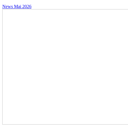
News
Mai 2026