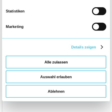
Statistiken
Marketing
Details zeigen
Alle zulassen
Auswahl erlauben
Ablehnen