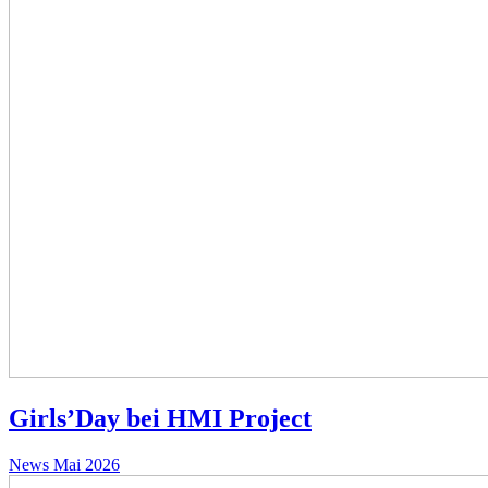
Girls’Day bei HMI Project
News
Mai 2026