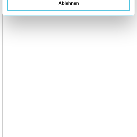
Ablehnen