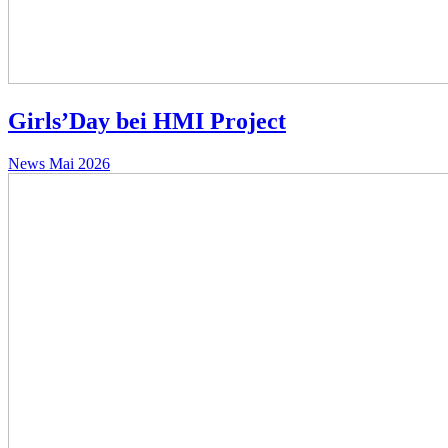
Girls’Day bei HMI Project
News
Mai 2026