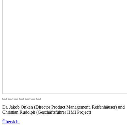
Dr. Jakob Onken (Director Product Management, Reifenhäuser) und
Christian Rudolph (Geschäftsführer HMI Project)
Übersicht