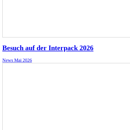
Besuch auf der Interpack 2026
News
Mai 2026