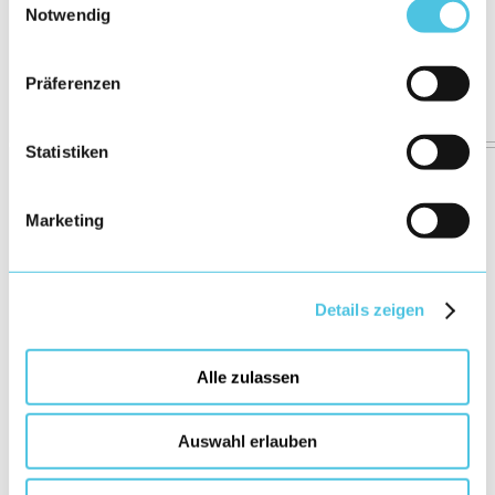
Notwendig
Präferenzen
Statistiken
Marketing
Details zeigen
Alle zulassen
Auswahl erlauben