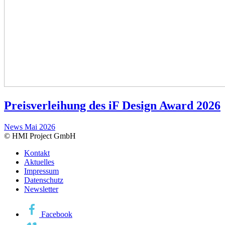
Preisverleihung des iF Design Award 2026
News
Mai 2026
© HMI Project GmbH
Kontakt
Aktuelles
Impressum
Datenschutz
Newsletter
Facebook