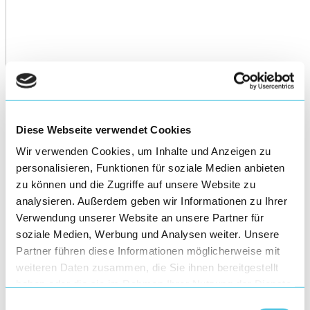
Diese Webseite verwendet Cookies
Wir verwenden Cookies, um Inhalte und Anzeigen zu
personalisieren, Funktionen für soziale Medien anbieten
zu können und die Zugriffe auf unsere Website zu
analysieren. Außerdem geben wir Informationen zu Ihrer
Verwendung unserer Website an unsere Partner für
soziale Medien, Werbung und Analysen weiter. Unsere
Partner führen diese Informationen möglicherweise mit
weiteren Daten zusammen, die Sie ihnen bereitgestellt
haben oder die sie im Rahmen Ihrer Nutzung der Dienste
gesammelt haben.
Einwilligungsauswahl