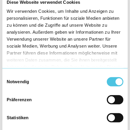
Diese Webseite verwendet Cookies
Wir verwenden Cookies, um Inhalte und Anzeigen zu
personalisieren, Funktionen für soziale Medien anbieten
zu können und die Zugriffe auf unsere Website zu
analysieren. Außerdem geben wir Informationen zu Ihrer
Verwendung unserer Website an unsere Partner für
soziale Medien, Werbung und Analysen weiter. Unsere
Partner führen diese Informationen möglicherweise mit
weiteren Daten zusammen, die Sie ihnen bereitgestellt
haben oder die sie im Rahmen Ihrer Nutzung der Dienste
gesammelt haben.
Einwilligungsauswahl
Notwendig
Präferenzen
Statistiken