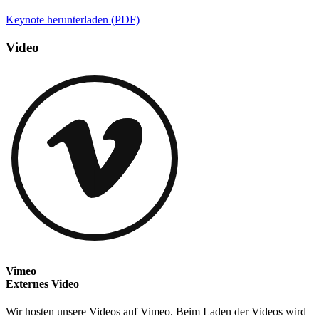
Keynote herunterladen (PDF)
Video
Vimeo
Externes Video
Wir hosten unsere Videos auf Vimeo. Beim Laden der Videos wird