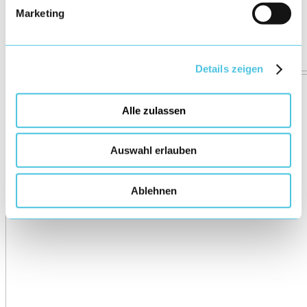
Marketing
Details zeigen
Alle zulassen
Auswahl erlauben
Ablehnen