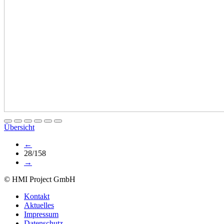
Übersicht
←
28/158
→
© HMI Project GmbH
Kontakt
Aktuelles
Impressum
Datenschutz