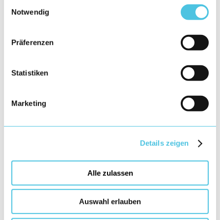
Einwilligungsauswahl
Notwendig
Präferenzen
Statistiken
Marketing
Details zeigen
Alle zulassen
Auswahl erlauben