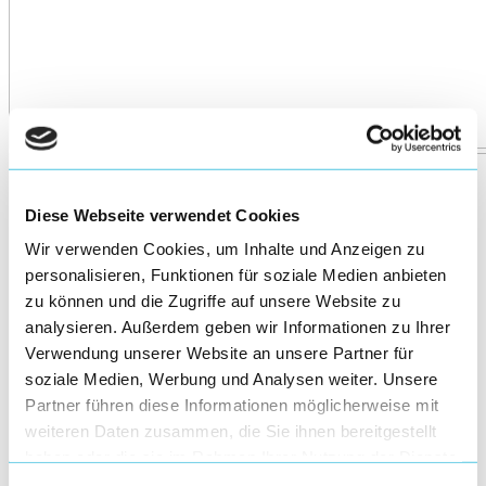
Diese Webseite verwendet Cookies
Wir verwenden Cookies, um Inhalte und Anzeigen zu
personalisieren, Funktionen für soziale Medien anbieten
zu können und die Zugriffe auf unsere Website zu
analysieren. Außerdem geben wir Informationen zu Ihrer
Verwendung unserer Website an unsere Partner für
soziale Medien, Werbung und Analysen weiter. Unsere
Partner führen diese Informationen möglicherweise mit
weiteren Daten zusammen, die Sie ihnen bereitgestellt
haben oder die sie im Rahmen Ihrer Nutzung der Dienste
gesammelt haben.