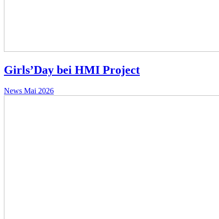
Girls’Day bei HMI Project
News
Mai 2026