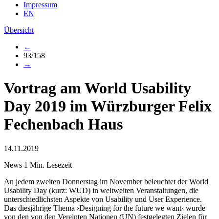
Impressum
EN
Übersicht
←
93/158
→
Vortrag am World Usability
Day 2019 im Würzburger Felix
Fechenbach Haus
14.11.2019
News
1 Min. Lesezeit
An jedem zweiten Donnerstag im November beleuchtet der World
Usability Day (kurz: WUD) in weltweiten Veranstaltungen, die
unterschiedlichsten Aspekte von Usability und User Experience.
Das diesjährige Thema ›Designing for the future we want‹ wurde
von den von den Vereinten Nationen (UN) festgelegten Zielen für