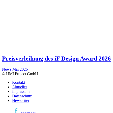
Preisverleihung des iF Design Award 2026
News
Mai 2026
© HMI Project GmbH
Kontakt
Aktuelles
Impressum
Datenschutz
Newsletter