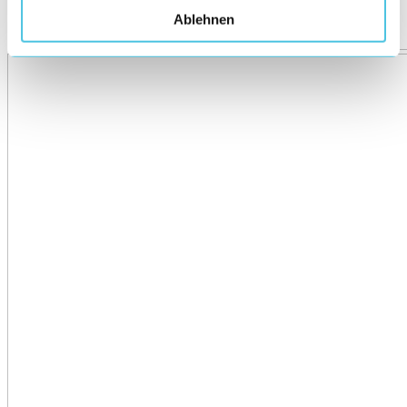
Ablehnen