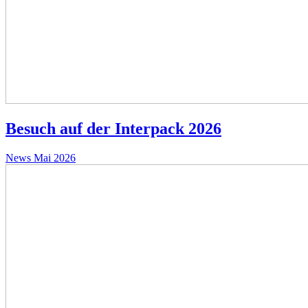
Besuch auf der Interpack 2026
News
Mai 2026