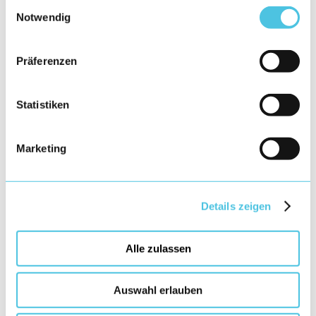
Einwilligungsauswahl
Notwendig
Präferenzen
Statistiken
Marketing
Details zeigen
Alle zulassen
Auswahl erlauben