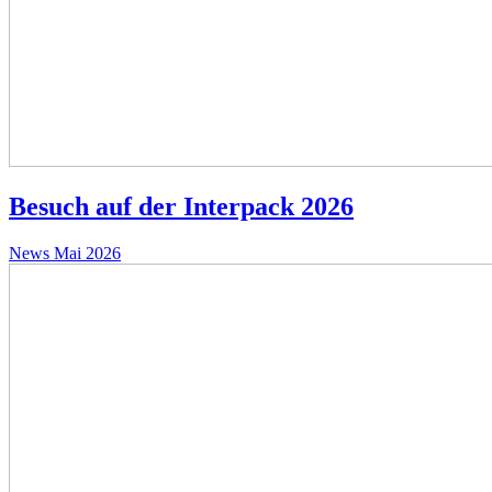
Besuch auf der Interpack 2026
News
Mai 2026