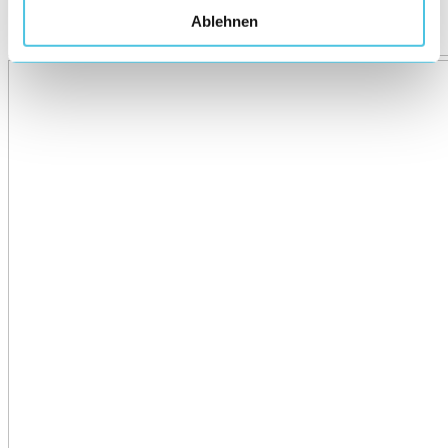
Ablehnen