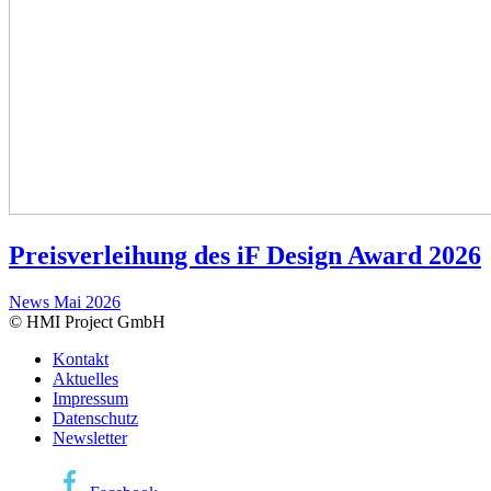
Preisverleihung des iF Design Award 2026
News
Mai 2026
© HMI Project GmbH
Kontakt
Aktuelles
Impressum
Datenschutz
Newsletter