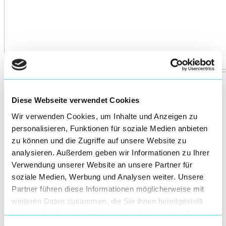
Diese Webseite verwendet Cookies
Wir verwenden Cookies, um Inhalte und Anzeigen zu
personalisieren, Funktionen für soziale Medien anbieten
zu können und die Zugriffe auf unsere Website zu
analysieren. Außerdem geben wir Informationen zu Ihrer
Verwendung unserer Website an unsere Partner für
soziale Medien, Werbung und Analysen weiter. Unsere
Partner führen diese Informationen möglicherweise mit
weiteren Daten zusammen, die Sie ihnen bereitgestellt
haben oder die sie im Rahmen Ihrer Nutzung der Dienste
gesammelt haben.