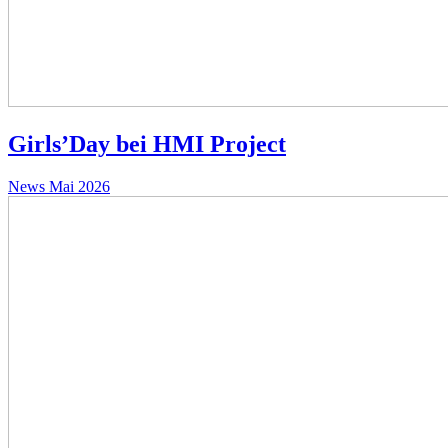
Girls’Day bei HMI Project
News
Mai 2026