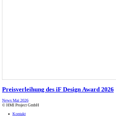
Preisverleihung des iF Design Award 2026
News
Mai 2026
© HMI Project GmbH
Kontakt