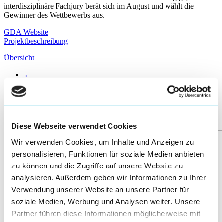
interdisziplinäre Fachjury berät sich im August und wählt die
Gewinner des Wettbewerbs aus.
GDA Website
Projektbeschreibung
Übersicht
←
102/158
→
More posts
Diese Webseite verwendet Cookies
Wir verwenden Cookies, um Inhalte und Anzeigen zu
personalisieren, Funktionen für soziale Medien anbieten
zu können und die Zugriffe auf unsere Website zu
analysieren. Außerdem geben wir Informationen zu Ihrer
Verwendung unserer Website an unsere Partner für
soziale Medien, Werbung und Analysen weiter. Unsere
Partner führen diese Informationen möglicherweise mit