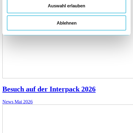
Auswahl erlauben
Ablehnen
Besuch auf der Interpack 2026
News
Mai 2026