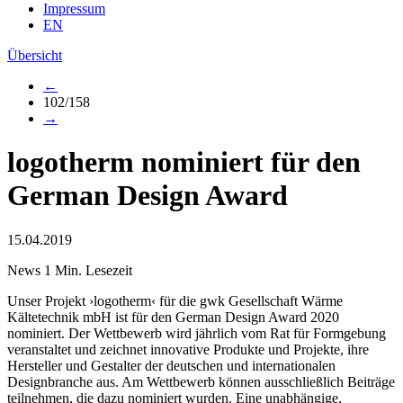
Impressum
EN
Übersicht
←
102/158
→
logotherm nominiert für den
German Design Award
15.04.2019
News
1 Min. Lesezeit
Unser Projekt ›logotherm‹ für die gwk Gesellschaft Wärme
Kältetechnik mbH ist für den German Design Award 2020
nominiert. Der Wettbewerb wird jährlich vom Rat für Formgebung
veranstaltet und zeichnet innovative Produkte und Projekte, ihre
Hersteller und Gestalter der deutschen und internationalen
Designbranche aus. Am Wettbewerb können ausschließlich Beiträge
teilnehmen, die dazu nominiert wurden. Eine unabhängige,