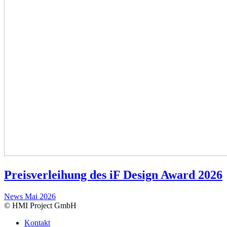
Preisverleihung des iF Design Award 2026
News
Mai 2026
© HMI Project GmbH
Kontakt