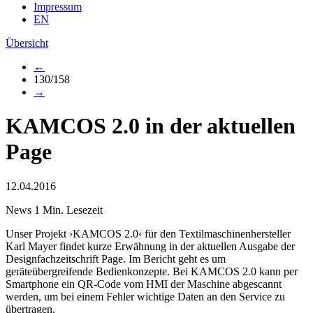
Impressum
EN
Übersicht
←
130/158
→
KAMCOS 2.0 in der aktuellen
Page
12.04.2016
News
1 Min. Lesezeit
Unser Projekt ›KAMCOS 2.0‹ für den Textilmaschinenhersteller
Karl Mayer findet kurze Erwähnung in der aktuellen Ausgabe der
Designfachzeitschrift Page. Im Bericht geht es um
geräteübergreifende Bedienkonzepte. Bei KAMCOS 2.0 kann per
Smartphone ein QR-Code vom HMI der Maschine abgescannt
werden, um bei einem Fehler wichtige Daten an den Service zu
übertragen.