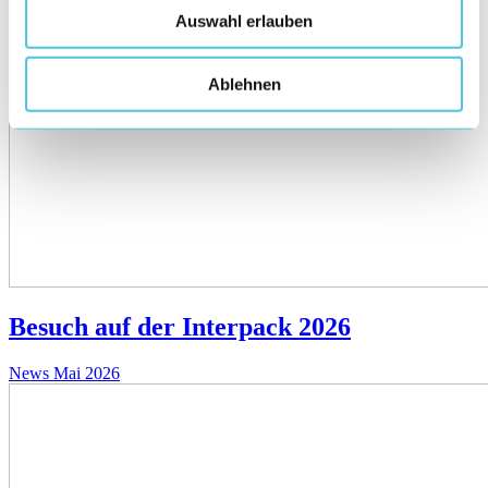
Auswahl erlauben
Ablehnen
Besuch auf der Interpack 2026
News
Mai 2026