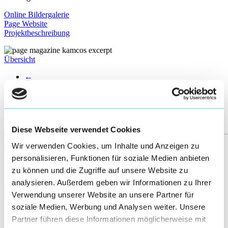
Online Bildergalerie
Page Website
Projektbeschreibung
Übersicht
←
130/158
→
More posts
Diese Webseite verwendet Cookies
Wir verwenden Cookies, um Inhalte und Anzeigen zu
personalisieren, Funktionen für soziale Medien anbieten
zu können und die Zugriffe auf unsere Website zu
analysieren. Außerdem geben wir Informationen zu Ihrer
Verwendung unserer Website an unsere Partner für
soziale Medien, Werbung und Analysen weiter. Unsere
Partner führen diese Informationen möglicherweise mit