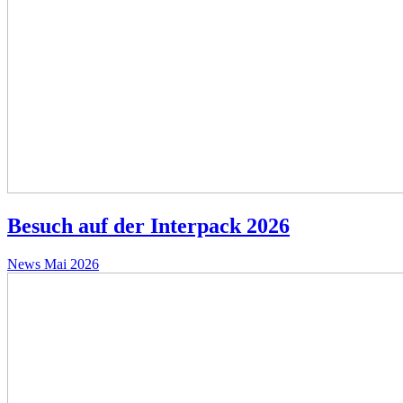
Besuch auf der Interpack 2026
News
Mai 2026