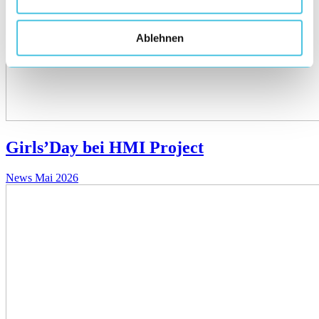
Ablehnen
Girls’Day bei HMI Project
News
Mai 2026