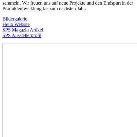
sammeln. Wir freuen uns auf neue Projekte und den Endspurt in der
Produktentwicklung bis zum nächsten Jahr.
Bildergalerie
Helio Website
SPS Magazin Artikel
SPS Ausstellerprofil