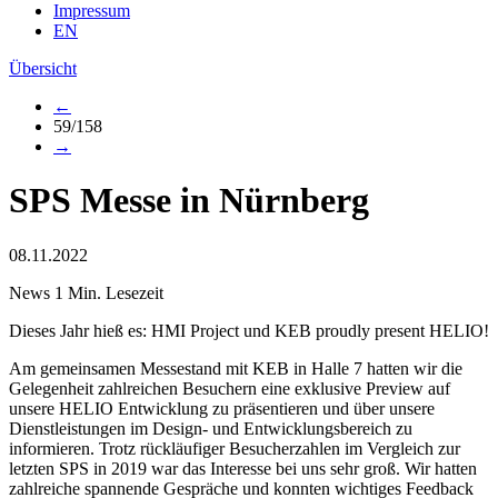
Impressum
EN
Übersicht
←
59/158
→
SPS Messe in Nürnberg
08.11.2022
News
1 Min. Lesezeit
Dieses Jahr hieß es: HMI Project und KEB proudly present HELIO!
Am gemeinsamen Messestand mit KEB in Halle 7 hatten wir die
Gelegenheit zahlreichen Besuchern eine exklusive Preview auf
unsere HELIO Entwicklung zu präsentieren und über unsere
Dienstleistungen im Design- und Entwicklungsbereich zu
informieren. Trotz rückläufiger Besucherzahlen im Vergleich zur
letzten SPS in 2019 war das Interesse bei uns sehr groß. Wir hatten
zahlreiche spannende Gespräche und konnten wichtiges Feedback