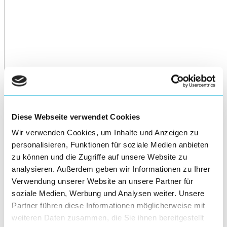
Diese Webseite verwendet Cookies
Wir verwenden Cookies, um Inhalte und Anzeigen zu
personalisieren, Funktionen für soziale Medien anbieten
zu können und die Zugriffe auf unsere Website zu
analysieren. Außerdem geben wir Informationen zu Ihrer
Verwendung unserer Website an unsere Partner für
soziale Medien, Werbung und Analysen weiter. Unsere
Partner führen diese Informationen möglicherweise mit
weiteren Daten zusammen, die Sie ihnen bereitgestellt