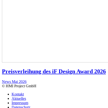
Preisverleihung des iF Design Award 2026
News
Mai 2026
© HMI Project GmbH
Kontakt
Aktuelles
Impressum
Datenschutz