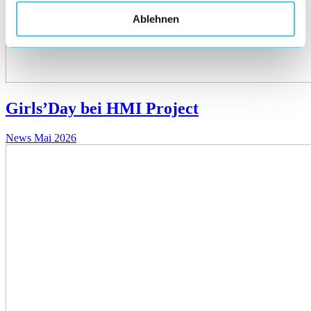
Ablehnen
Girls’Day bei HMI Project
News
Mai 2026