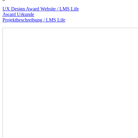
UX Design Award Website / LMS Life
Award Urkunde
Projektbeschreibung / LMS Life