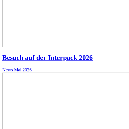
Besuch auf der Interpack 2026
News
Mai 2026