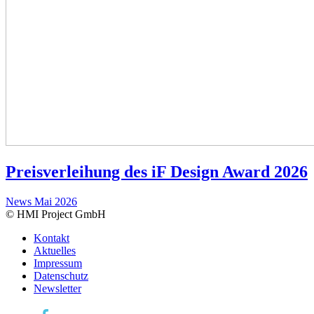
Preisverleihung des iF Design Award 2026
News
Mai 2026
© HMI Project GmbH
Kontakt
Aktuelles
Impressum
Datenschutz
Newsletter