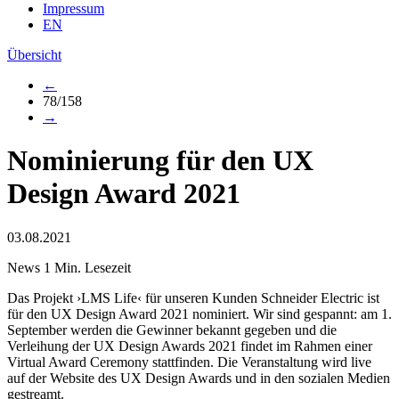
Impressum
EN
Übersicht
←
78/158
→
Nominierung für den UX
Design Award 2021
03.08.2021
News
1 Min. Lesezeit
Das Projekt ›LMS Life‹ für unseren Kunden Schneider Electric ist
für den UX Design Award 2021 nominiert. Wir sind gespannt: am 1.
September werden die Gewinner bekannt gegeben und die
Verleihung der UX Design Awards 2021 findet im Rahmen einer
Virtual Award Ceremony stattfinden. Die Veranstaltung wird live
auf der Website des UX Design Awards und in den sozialen Medien
gestreamt.