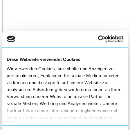
Diese Webseite verwendet Cookies
Wir verwenden Cookies, um Inhalte und Anzeigen zu
personalisieren, Funktionen für soziale Medien anbieten
zu können und die Zugriffe auf unsere Website zu
analysieren. Außerdem geben wir Informationen zu Ihrer
Verwendung unserer Website an unsere Partner für
soziale Medien, Werbung und Analysen weiter. Unsere
Partner führen diese Informationen möglicherweise mit
weiteren Daten zusammen, die Sie ihnen bereitgestellt
haben oder die sie im Rahmen Ihrer Nutzung der Dienste