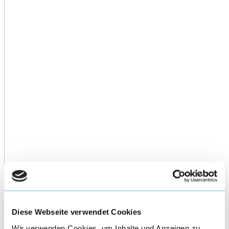
Diese Webseite verwendet Cookies
Wir verwenden Cookies, um Inhalte und Anzeigen zu