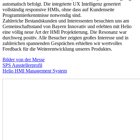
automatisch befolgt. Die integrierte UX Intelligenz generiert
vollständig responsive HMIs, ohne dass auf Kundenseite
Programmierkenntnisse notwendig sind.
Zahlreiche Bestandskunden und Interessenten besuchten uns am
Gemeinschaftsstand von Bayern Innovativ und erlebten mit Helio
eine völlig neue Art der HMI Projektierung. Die Resonanz war
durchweg positiv. Alle Besucher zeigten großes Interesse und in
zahlreichen spannenden Gesprächen erhielten wir wertvolles
Feedback für die Weiterentwicklung unseres Produktes.
Bilder von der Messe
SPS Ausstellerprofil
Helio HMI Management System