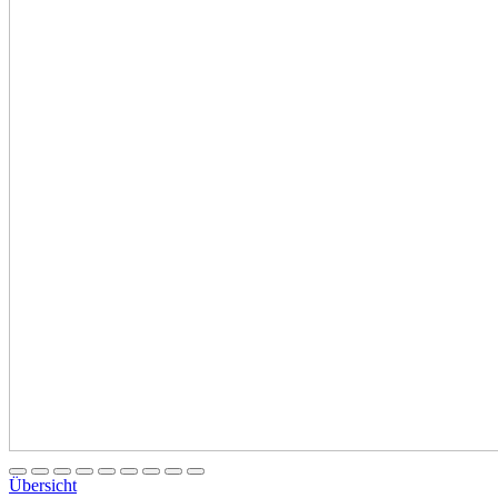
Übersicht