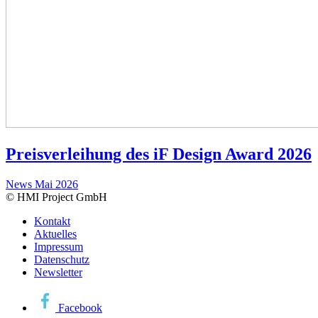
Preisverleihung des iF Design Award 2026
News
Mai 2026
© HMI Project GmbH
Kontakt
Aktuelles
Impressum
Datenschutz
Newsletter
Facebook