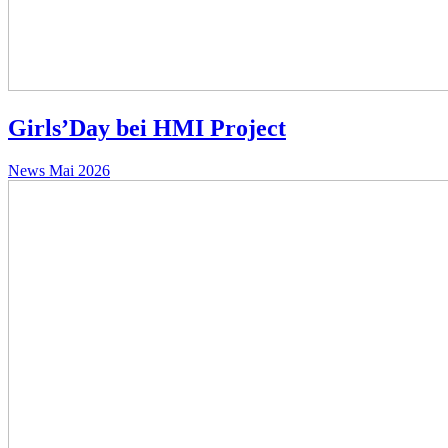
Girls’Day bei HMI Project
News
Mai 2026