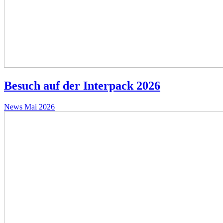
Besuch auf der Interpack 2026
News
Mai 2026