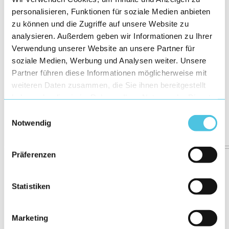
personalisieren, Funktionen für soziale Medien anbieten
zu können und die Zugriffe auf unsere Website zu
analysieren. Außerdem geben wir Informationen zu Ihrer
Verwendung unserer Website an unsere Partner für
soziale Medien, Werbung und Analysen weiter. Unsere
Partner führen diese Informationen möglicherweise mit
weiteren Daten zusammen, die Sie ihnen bereitgestellt
haben oder die sie im Rahmen Ihrer Nutzung der Dienste
gesammelt haben.
Einwilligungsauswahl
Notwendig
Präferenzen
Statistiken
Marketing