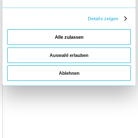
Details zeigen
Alle zulassen
Auswahl erlauben
Ablehnen