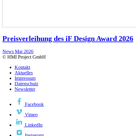
Preisverleihung des iF Design Award 2026
News
Mai 2026
© HMI Project GmbH
Kontakt
Aktuelles
Impressum
Datenschutz
Newsletter
Facebook
Vimeo
LinkedIn
Instagram