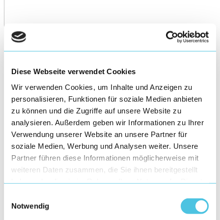
Diese Webseite verwendet Cookies
Wir verwenden Cookies, um Inhalte und Anzeigen zu
personalisieren, Funktionen für soziale Medien anbieten
zu können und die Zugriffe auf unsere Website zu
analysieren. Außerdem geben wir Informationen zu Ihrer
Verwendung unserer Website an unsere Partner für
soziale Medien, Werbung und Analysen weiter. Unsere
Partner führen diese Informationen möglicherweise mit
weiteren Daten zusammen, die Sie ihnen bereitgestellt
haben oder die sie im Rahmen Ihrer Nutzung der Dienste
gesammelt haben.
Einwilligungsauswahl
Notwendig