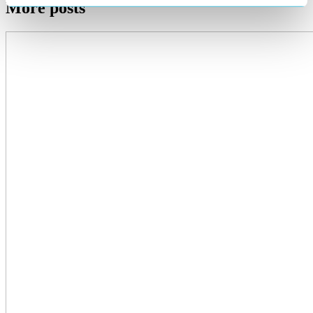
More posts