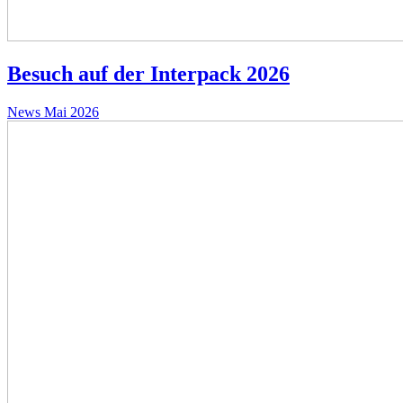
Besuch auf der Interpack 2026
News
Mai 2026