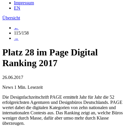
Impressum
EN
Übersicht
←
115/158
→
Platz 28 im Page Digital
Ranking 2017
26.06.2017
News
1 Min. Lesezeit
Die Designfachzeitschrift PAGE ermittelt Jahr für Jahr die 52
erfolgreichsten Agenturen und Designbüros Deutschlands. PAGE
wertet dabei die digitalen Kategorien von zehn nationalen und
internationalen Contests aus. Das Ranking zeigt an, welche Büros
weniger durch Masse, dafür aber umso mehr durch Klasse
überzeugen.