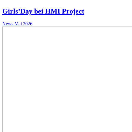
Girls’Day bei HMI Project
News
Mai 2026