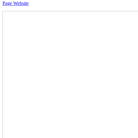
Page Website