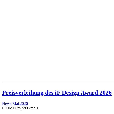
Preisverleihung des iF Design Award 2026
News
Mai 2026
© HMI Project GmbH