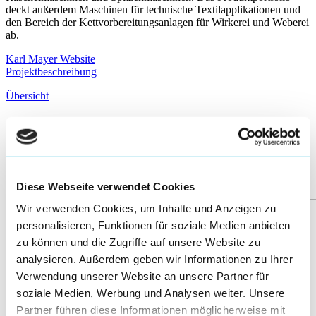
deckt außerdem Maschinen für technische Textilapplikationen und
den Bereich der Kettvorbereitungsanlagen für Wirkerei und Weberei
ab.
Karl Mayer Website
Projektbeschreibung
Übersicht
←
141/158
→
More posts
Diese Webseite verwendet Cookies
Wir verwenden Cookies, um Inhalte und Anzeigen zu
personalisieren, Funktionen für soziale Medien anbieten
zu können und die Zugriffe auf unsere Website zu
analysieren. Außerdem geben wir Informationen zu Ihrer
Verwendung unserer Website an unsere Partner für
soziale Medien, Werbung und Analysen weiter. Unsere
Partner führen diese Informationen möglicherweise mit