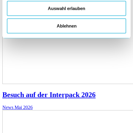
Auswahl erlauben
Ablehnen
Besuch auf der Interpack 2026
News
Mai 2026